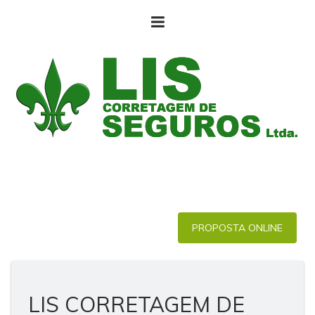
PROPOSTA ONLINE
LIS CORRETAGEM DE