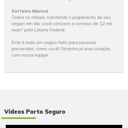
Sorteios Mensai
Todos os meses, mantendo o pagamento do seu
seguro em dia, você concorre a sorteios de 12 mil
reais* pela Loteria Federal.
Este é mais um seguro feito para pessoas
prevenidas, como você! Obtenha já uma cotação
com nossa equipe.
Vídeos Porto Seguro