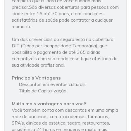
completo que cuidará de você quando mais
precisar.São diversas coberturas para pessoas com
idade entre 16 até 70 anos, e em condições
satisfatórias de saúde pode contratar a qualquer
momento.
Um dos diferenciais do seguro está na Cobertura
DIT (Diária por Incapacidade Temporária), que
possibilita o pagamento de até 365 diárias
compatíveis com sua renda caso fique afastado de
sua atividade profissional.
Principais Vantagens
Descontos em eventos culturais;
Titulo de Capitalização.
Muito mais vantagens para você
Você também conta com descontos em uma ampla
rede de parceiros, como: academias, farmácias,
SPA’s, clínicas de estética, teatro, restaurantes,
assistência 24 horas em viagens e muito mais.