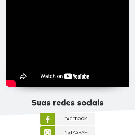
Suas redes sociais
FACEBOOK
INSTAGRAM