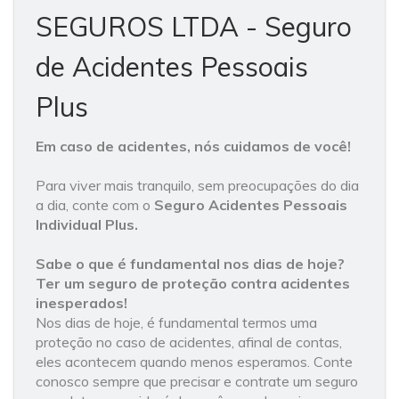
SEGUROS LTDA - Seguro
de Acidentes Pessoais
Plus
Em caso de acidentes, nós cuidamos de você!
Para viver mais tranquilo, sem preocupações do dia
a dia, conte com o
Seguro Acidentes Pessoais
Individual Plus.
Sabe o que é fundamental nos dias de hoje?
Ter um seguro de proteção contra acidentes
inesperados!
Nos dias de hoje, é fundamental termos uma
proteção no caso de acidentes, afinal de contas,
eles acontecem quando menos esperamos. Conte
conosco sempre que precisar e contrate um seguro