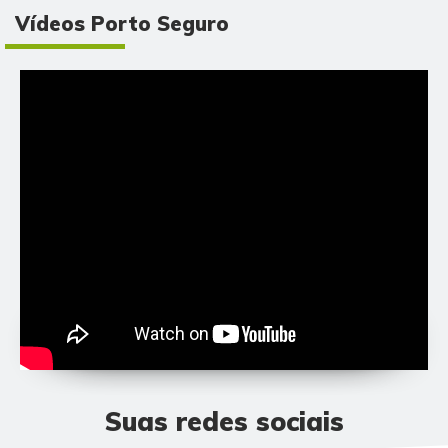
Vídeos Porto Seguro
Suas redes sociais