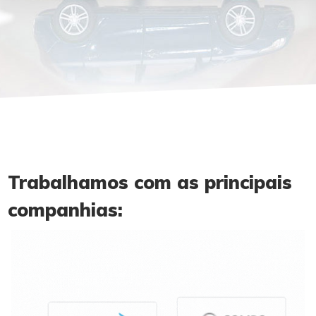
Trabalhamos com as principais
companhias: