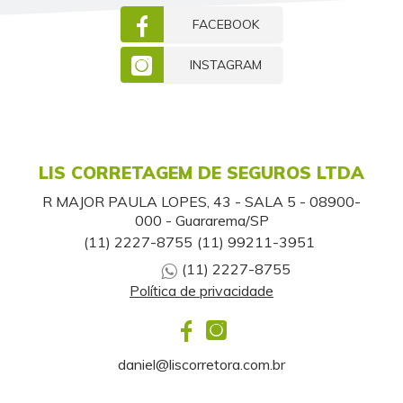
FACEBOOK
INSTAGRAM
LIS CORRETAGEM DE SEGUROS LTDA
R MAJOR PAULA LOPES, 43 - SALA 5 - 08900-
000 - Guararema/SP
(11) 2227-8755
(11) 99211-3951
(11) 2227-8755
Política de privacidade
daniel@liscorretora.com.br