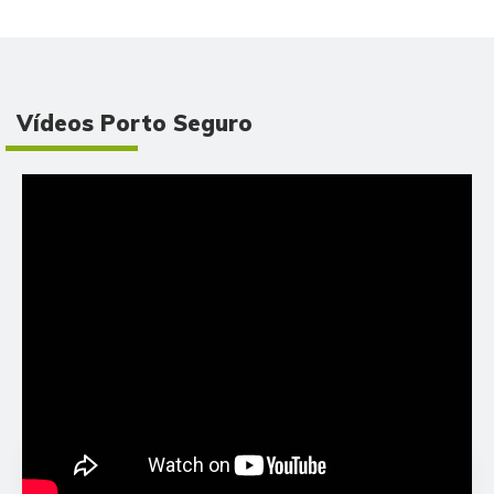
Vídeos Porto Seguro