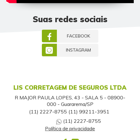
Suas redes sociais
FACEBOOK
INSTAGRAM
LIS CORRETAGEM DE SEGUROS LTDA
R MAJOR PAULA LOPES, 43 - SALA 5 - 08900-
000 - Guararema/SP
(11) 2227-8755
(11) 99211-3951
(11) 2227-8755
Política de privacidade