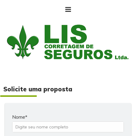
Solicite uma proposta
Nome