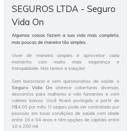
SEGUROS LTDA - Seguro
Vida On
Algumas coisas fazem a sua vida mais completa,
mas poucas de maneira tão simples.
Viver de maneira simples é aproveitar cada
momento com muito mais segurança e
tranquilidade. Nós temos a solução!
Sem burocracia e sem questionários de saúde, o
Seguro
Vida On
oferece coberturas diversas,
descontos para mulheres e não fumantes e com
valores baixos. Você ficará protegido a partir de
R$4,00 por mês. O seguro pode ser contratado por
pessoas em boas condições de saúde com idade
entre 16 e 64 anos e têm opções de capitais entre
10 a 200 mil.