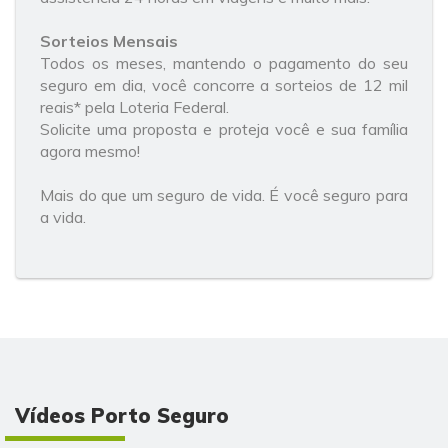
Sorteios Mensais
Todos os meses, mantendo o pagamento do seu
seguro em dia, você concorre a sorteios de 12 mil
reais* pela Loteria Federal.
Solicite uma proposta e proteja você e sua família
agora mesmo!
Mais do que um seguro de vida. É você seguro para
a vida.
Vídeos Porto Seguro