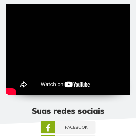
Suas redes sociais
FACEBOOK