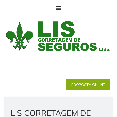
PROPOSTA ONLINE
LIS CORRETAGEM DE