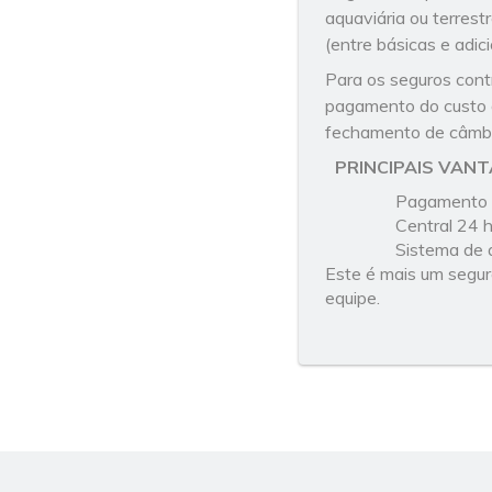
aquaviária ou terrest
(entre básicas e adici
Para os seguros cont
pagamento do custo 
fechamento de câmbi
PRINCIPAIS VANT
Pagamento 
Central 24 
Sistema de 
Este é mais um segur
equipe.