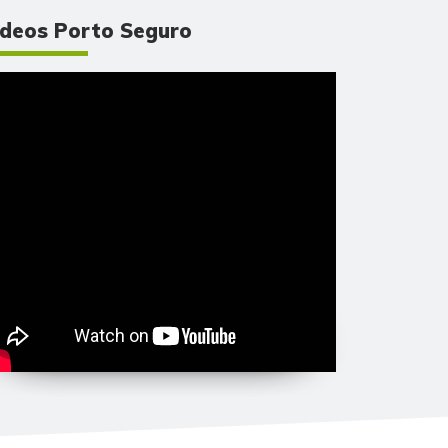
ídeos Porto Seguro