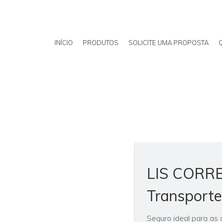
INÍCIO
PRODUTOS
SOLICITE UMA PROPOSTA
LIS CORR
Transporte
Seguro ideal para as