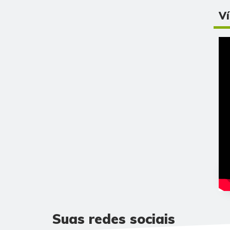
V
Suas redes sociais