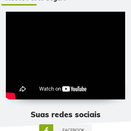
Suas redes sociais
FACEBOOK