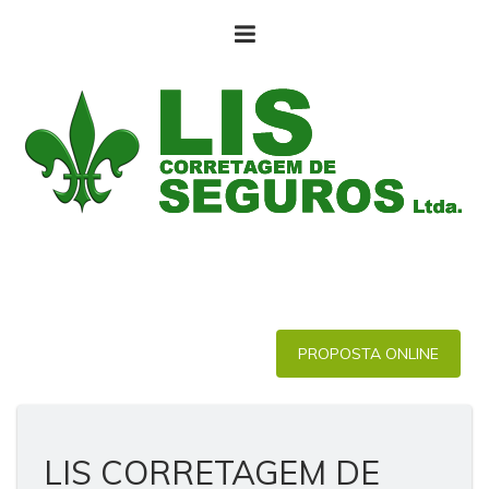
PROPOSTA ONLINE
LIS CORRETAGEM DE