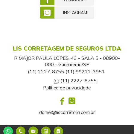
INSTAGRAM
LIS CORRETAGEM DE SEGUROS LTDA
R MAJOR PAULA LOPES, 43 - SALA 5 - 08900-
000 - Guararema/SP
(11) 2227-8755
(11) 99211-3951
(11) 2227-8755
Política de privacidade
daniel@liscorretora.com.br