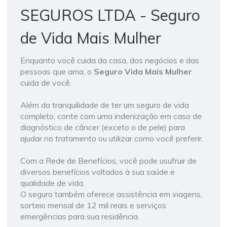
SEGUROS LTDA - Seguro
de Vida Mais Mulher
Enquanto você cuida da casa, dos negócios e das
pessoas que ama, o
Seguro Vida Mais Mulher
cuida de você.
Além da tranquilidade de ter um seguro de vida
completo, conte com uma indenização em caso de
diagnóstico de câncer (exceto o de pele) para
ajudar no tratamento ou utilizar como você preferir.
Com a Rede de Benefícios, você pode usufruir de
diversos benefícios voltados à sua saúde e
qualidade de vida.
O seguro também oferece assistência em viagens,
sorteio mensal de 12 mil reais e serviços
emergências para sua residência.