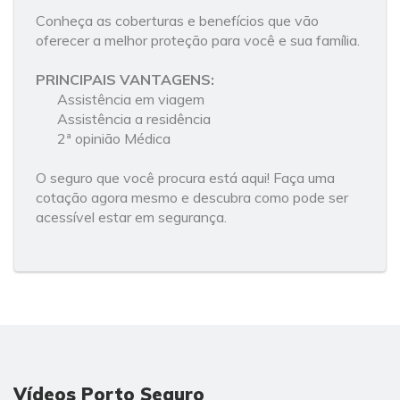
Conheça as coberturas e benefícios que vão
oferecer a melhor proteção para você e sua família.
PRINCIPAIS VANTAGENS:
Assistência em viagem
Assistência a residência
2ª opinião Médica
O seguro que você procura está aqui! Faça uma
cotação agora mesmo e descubra como pode ser
acessível estar em segurança.
Vídeos Porto Seguro