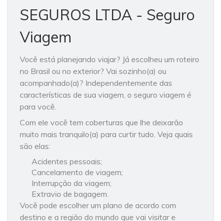
SEGUROS LTDA - Seguro
Viagem
Você está planejando viajar? Já escolheu um roteiro
no Brasil ou no exterior? Vai sozinho(a) ou
acompanhado(a)? Independentemente das
características de sua viagem, o seguro viagem é
para você.
Com ele você tem coberturas que lhe deixarão
muito mais tranquilo(a) para curtir tudo. Veja quais
são elas:
Acidentes pessoais;
Cancelamento de viagem;
Interrupção da viagem;
Extravio de bagagem.
Você pode escolher um plano de acordo com
destino e a região do mundo que vai visitar e