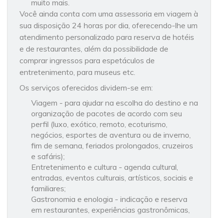
muito mais.
Você ainda conta com uma assessoria em viagem à
sua disposição 24 horas por dia, oferecendo-lhe um
atendimento personalizado para reserva de hotéis
e de restaurantes, além da possibilidade de
comprar ingressos para espetáculos de
entretenimento, para museus etc.
Os serviços oferecidos dividem-se em:
Viagem - para ajudar na escolha do destino e na
organização de pacotes de acordo com seu
perfil (luxo, exótico, remoto, ecoturismo,
negócios, esportes de aventura ou de inverno,
fim de semana, feriados prolongados, cruzeiros
e safáris);
Entretenimento e cultura - agenda cultural,
entradas, eventos culturais, artísticos, sociais e
familiares;
Gastronomia e enologia - indicação e reserva
em restaurantes, experiências gastronômicas,