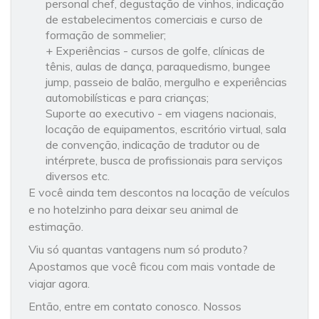
personal chef, degustação de vinhos, indicação
de estabelecimentos comerciais e curso de
formação de sommelier;
+ Experiências - cursos de golfe, clínicas de
tênis, aulas de dança, paraquedismo, bungee
jump, passeio de balão, mergulho e experiências
automobilísticas e para crianças;
Suporte ao executivo - em viagens nacionais,
locação de equipamentos, escritório virtual, sala
de convenção, indicação de tradutor ou de
intérprete, busca de profissionais para serviços
diversos etc.
E você ainda tem descontos na locação de veículos
e no hotelzinho para deixar seu animal de
estimação.
Viu só quantas vantagens num só produto?
Apostamos que você ficou com mais vontade de
viajar agora.
Então, entre em contato conosco. Nossos