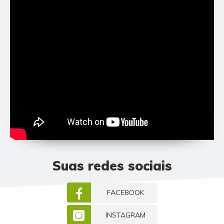
Suas redes sociais
FACEBOOK
INSTAGRAM