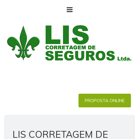
PROPOSTA ONLINE
LIS CORRETAGEM DE