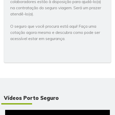
colaboradores estão à disposição para ajudá-lo(a)
na contratação do seguro viagem. Será um prazer
atendê-lo(a).
O seguro que você procura está aqui! Faça uma
cotação agora mesmo e descubra como pode ser
acessível estar em segurança.
Vídeos Porto Seguro