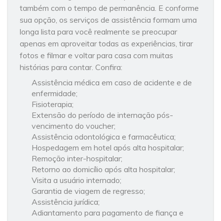
também com o tempo de permanência. E conforme
sua opção, os serviços de assistência formam uma
longa lista para você realmente se preocupar
apenas em aproveitar todas as experiências, tirar
fotos e filmar e voltar para casa com muitas
histórias para contar. Confira:
Assistência médica em caso de acidente e de
enfermidade;
Fisioterapia;
Extensão do período de internação pós-
vencimento do voucher;
Assistência odontológica e farmacêutica;
Hospedagem em hotel após alta hospitalar;
Remoção inter-hospitalar;
Retorno ao domicílio após alta hospitalar;
Visita a usuário internado;
Garantia de viagem de regresso;
Assistência jurídica;
Adiantamento para pagamento de fiança e