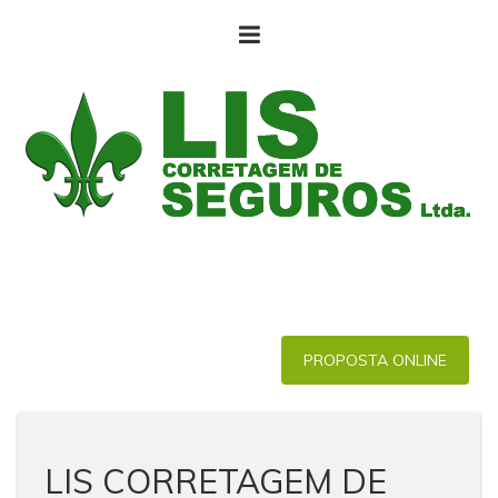
PROPOSTA ONLINE
LIS CORRETAGEM DE