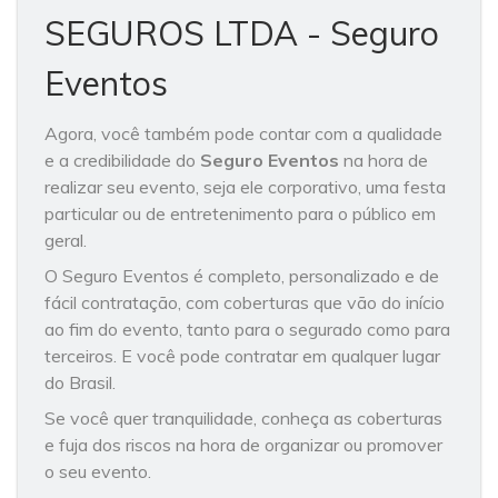
SEGUROS LTDA - Seguro
Eventos
Agora, você também pode contar com a qualidade
e a credibilidade do
Seguro Eventos
na hora de
realizar seu evento, seja ele corporativo, uma festa
particular ou de entretenimento para o público em
geral.
O Seguro Eventos é completo, personalizado e de
fácil contratação, com coberturas que vão do início
ao fim do evento, tanto para o segurado como para
terceiros. E você pode contratar em qualquer lugar
do Brasil.
Se você quer tranquilidade, conheça as coberturas
e fuja dos riscos na hora de organizar ou promover
o seu evento.