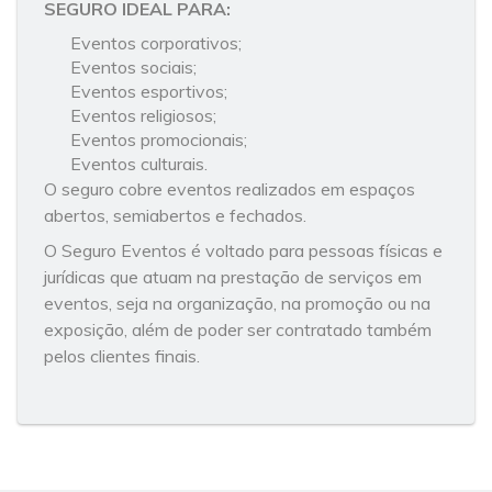
SEGURO IDEAL PARA:
Eventos corporativos;
Eventos sociais;
Eventos esportivos;
Eventos religiosos;
Eventos promocionais;
Eventos culturais.
O seguro cobre eventos realizados em espaços
abertos, semiabertos e fechados.
O Seguro Eventos é voltado para pessoas físicas e
jurídicas que atuam na prestação de serviços em
eventos, seja na organização, na promoção ou na
exposição, além de poder ser contratado também
pelos clientes finais.