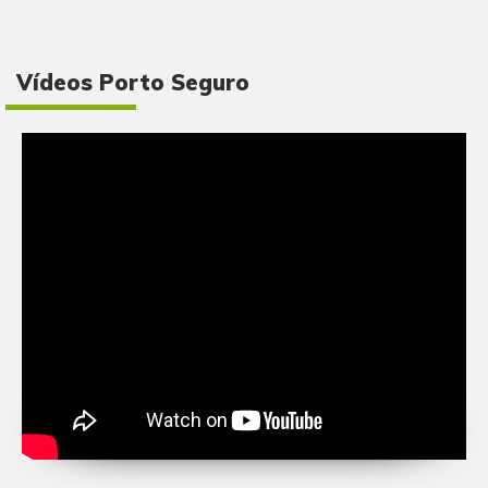
Vídeos Porto Seguro