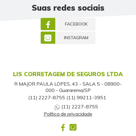
Suas redes sociais
FACEBOOK
INSTAGRAM
LIS CORRETAGEM DE SEGUROS LTDA
R MAJOR PAULA LOPES, 43 - SALA 5 - 08900-
000 - Guararema/SP
(11) 2227-8755
(11) 99211-3951
(11) 2227-8755
Política de privacidade