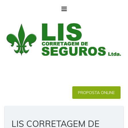
PROPOSTA ONLINE
LIS CORRETAGEM DE