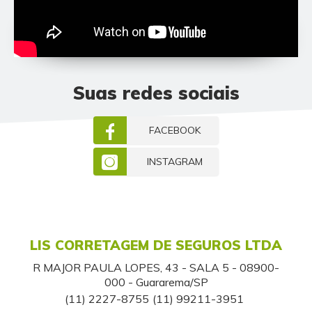
Suas redes sociais
FACEBOOK
INSTAGRAM
LIS CORRETAGEM DE SEGUROS LTDA
R MAJOR PAULA LOPES, 43 - SALA 5 - 08900-
000 - Guararema/SP
(11) 2227-8755
(11) 99211-3951