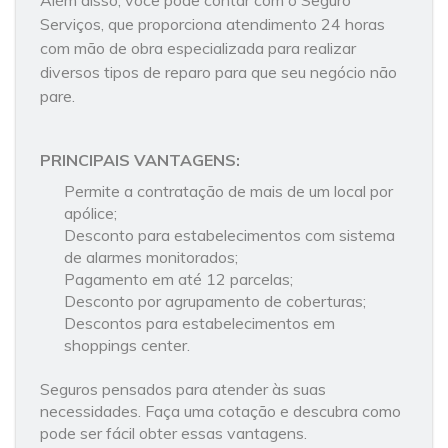
Além disso, você pode contar com o Seguro
Serviços, que proporciona atendimento 24 horas
com mão de obra especializada para realizar
diversos tipos de reparo para que seu negócio não
pare.
PRINCIPAIS VANTAGENS:
Permite a contratação de mais de um local por
apólice;
Desconto para estabelecimentos com sistema
de alarmes monitorados;
Pagamento em até 12 parcelas;
Desconto por agrupamento de coberturas;
Descontos para estabelecimentos em
shoppings center.
Seguros pensados para atender às suas
necessidades. Faça uma cotação e descubra como
pode ser fácil obter essas vantagens.