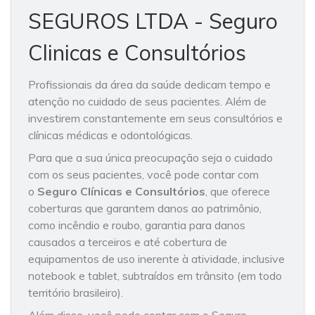
SEGUROS LTDA - Seguro
Clinicas e Consultórios
Profissionais da área da saúde dedicam tempo e
atenção no cuidado de seus pacientes. Além de
investirem constantemente em seus consultórios e
clínicas médicas e odontológicas.
Para que a sua única preocupação seja o cuidado
com os seus pacientes, você pode contar com
o
Seguro Clínicas e Consultórios
, que oferece
coberturas que garantem danos ao patrimônio,
como incêndio e roubo, garantia para danos
causados a terceiros e até cobertura de
equipamentos de uso inerente à atividade, inclusive
notebook e tablet, subtraídos em trânsito (em todo
território brasileiro).