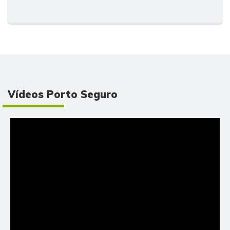
Vídeos Porto Seguro