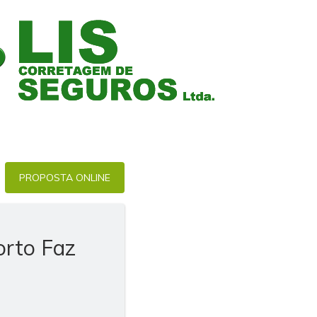
PROPOSTA ONLINE
rto Faz