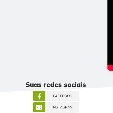
Suas redes sociais
FACEBOOK
INSTAGRAM