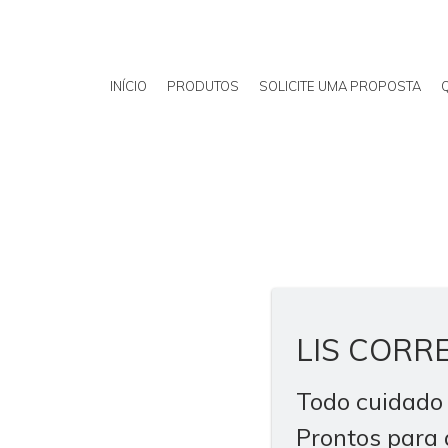
INÍCIO
PRODUTOS
SOLICITE UMA PROPOSTA
LIS CORRE
Todo cuidado
Prontos para