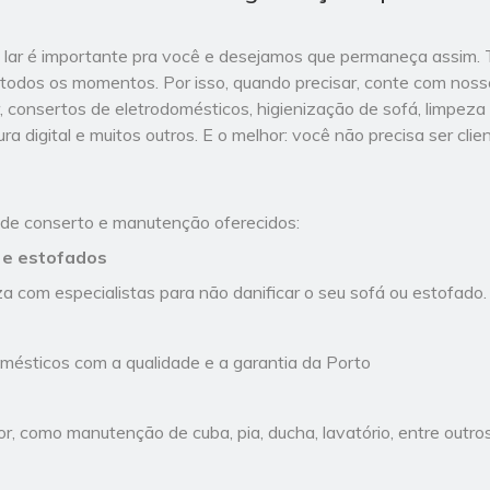
lar é importante pra você e desejamos que permaneça assim.
 todos os momentos. Por isso, quando precisar, conte com noss
r, consertos de eletrodomésticos, higienização de sofá, limpeza
ra digital e muitos outros. E o melhor: você não precisa ser cli
 de conserto e manutenção oferecidos:
 e estofados
a com especialistas para não danificar o seu sofá ou estofado.
mésticos com a qualidade e a garantia da Porto
, como manutenção de cuba, pia, ducha, lavatório, entre outros