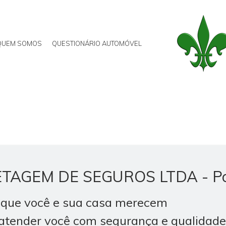
QUEM SOMOS
QUESTIONÁRIO AUTOMÓVEL
TAGEM DE SEGUROS LTDA - Po
 que você e sua casa merecem
 atender você com segurança e qualidade