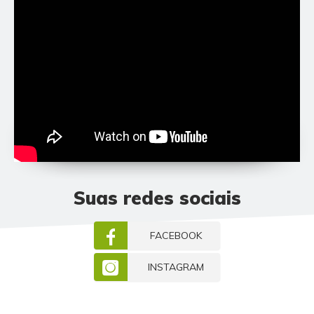
Suas redes sociais
FACEBOOK
INSTAGRAM