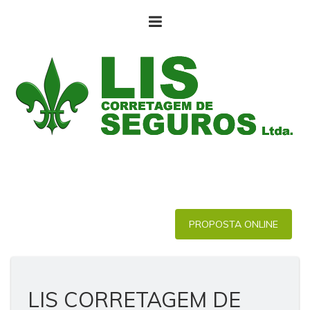
PROPOSTA ONLINE
LIS CORRETAGEM DE