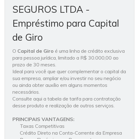
SEGUROS LTDA -
Empréstimo para Capital
de Giro
O
Capital de Giro
é uma linha de crédito exclusiva
para pessoa jurídica, limitado a R$ 30.000,00 ao
prazo de 30 meses.
Ideal para você que quer complementar o capital da
sua empresa, ampliar e/ou investir no seu negócio
ou ainda obter auxílio em alguns momentos
necessários.
Consulte aqui a tabela de tarifa para contratação
desse produto e realização de outros serviços.
PRINCIPAIS VANTAGENS:
Taxas Competitivas
Crédito Direto na Conta-Corrente da Empresa