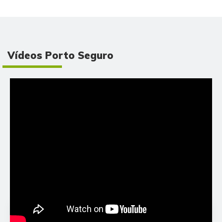
Vídeos Porto Seguro