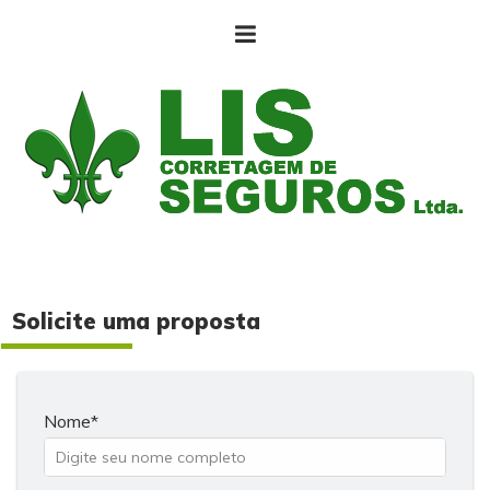
Solicite uma proposta
Nome