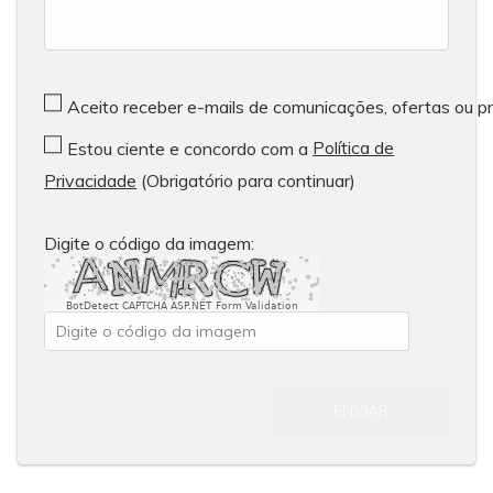
Aceito receber e-mails de comunicações, ofertas ou 
Política de
Estou ciente e concordo com a
Privacidade
(Obrigatório para continuar)
Digite o código da imagem:
BotDetect CAPTCHA ASP.NET Form Validation
ENVIAR