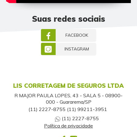
Suas redes sociais
FACEBOOK
INSTAGRAM
LIS CORRETAGEM DE SEGUROS LTDA
R MAJOR PAULA LOPES, 43 - SALA 5 - 08900-
000 - Guararema/SP
(11) 2227-8755
(11) 99211-3951
(11) 2227-8755
Política de privacidade