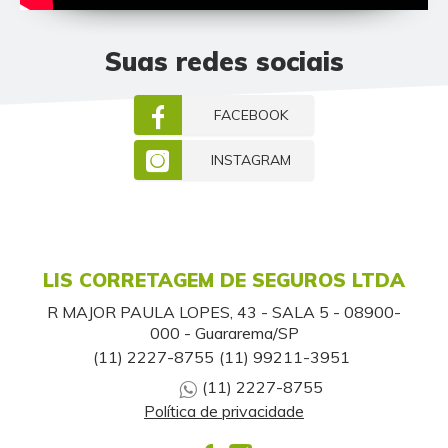
Suas redes sociais
FACEBOOK
INSTAGRAM
LIS CORRETAGEM DE SEGUROS LTDA
R MAJOR PAULA LOPES, 43 - SALA 5 - 08900-
000 - Guararema/SP
(11) 2227-8755
(11) 99211-3951
(11) 2227-8755
Política de privacidade