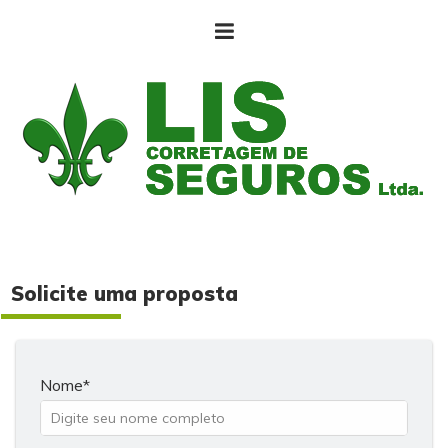
Solicite uma proposta
Nome