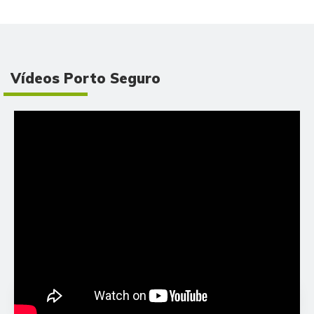
Vídeos Porto Seguro