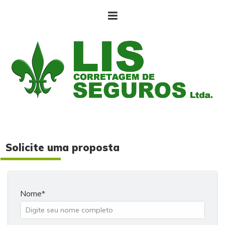
Solicite uma proposta
Nome