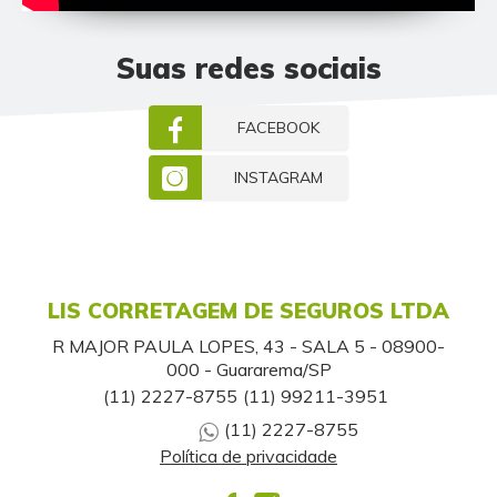
Suas redes sociais
FACEBOOK
INSTAGRAM
LIS CORRETAGEM DE SEGUROS LTDA
R MAJOR PAULA LOPES, 43 - SALA 5 - 08900-
000 - Guararema/SP
(11) 2227-8755
(11) 99211-3951
(11) 2227-8755
Política de privacidade