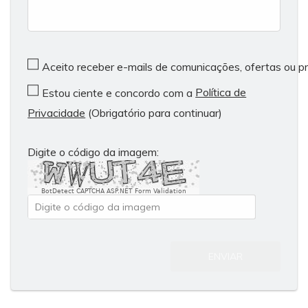
Aceito receber e-mails de comunicações, ofertas ou 
Política de
Estou ciente e concordo com a
Privacidade
(Obrigatório para continuar)
Digite o código da imagem:
BotDetect CAPTCHA ASP.NET Form Validation
ENVIAR