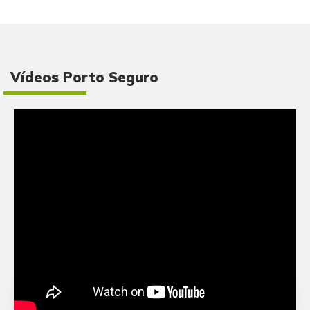
Vídeos Porto Seguro