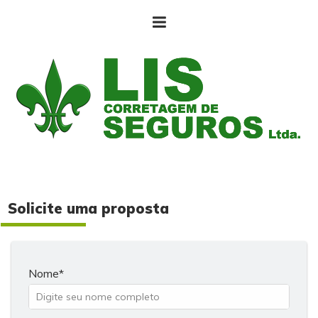
Solicite uma proposta
Nome