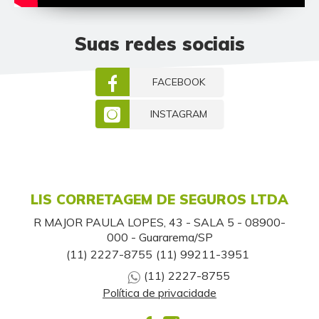
Suas redes sociais
FACEBOOK
INSTAGRAM
LIS CORRETAGEM DE SEGUROS LTDA
R MAJOR PAULA LOPES, 43 - SALA 5 - 08900-
000 - Guararema/SP
(11) 2227-8755
(11) 99211-3951
(11) 2227-8755
Política de privacidade