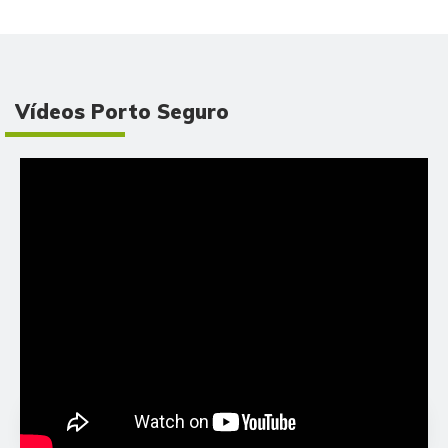
Vídeos Porto Seguro