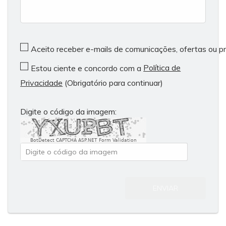
Aceito receber e-mails de comunicações, ofertas ou 
Política de
Estou ciente e concordo com a
Privacidade
(Obrigatório para continuar)
Digite o código da imagem:
BotDetect CAPTCHA ASP.NET Form Validation
ENVIAR