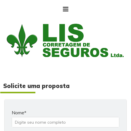
Solicite uma proposta
Nome