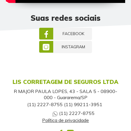
Suas redes sociais
FACEBOOK
INSTAGRAM
LIS CORRETAGEM DE SEGUROS LTDA
R MAJOR PAULA LOPES, 43 - SALA 5 - 08900-
000 - Guararema/SP
(11) 2227-8755
(11) 99211-3951
(11) 2227-8755
Política de privacidade