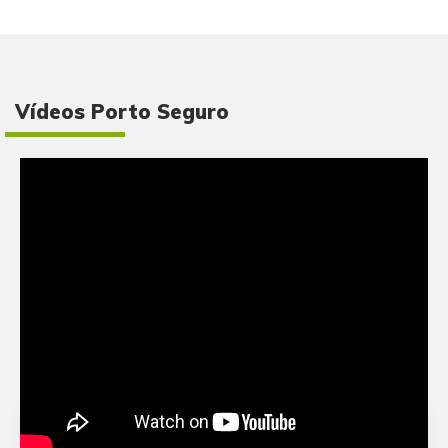
Vídeos Porto Seguro