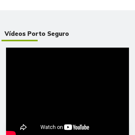
Vídeos Porto Seguro