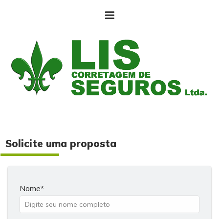
Solicite uma proposta
Nome