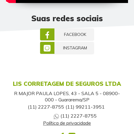
Suas redes sociais
FACEBOOK
INSTAGRAM
LIS CORRETAGEM DE SEGUROS LTDA
R MAJOR PAULA LOPES, 43 - SALA 5 - 08900-
000 - Guararema/SP
(11) 2227-8755
(11) 99211-3951
(11) 2227-8755
Política de privacidade