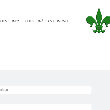
QUEM SOMOS
QUESTIONÁRIO AUTOMÓVEL