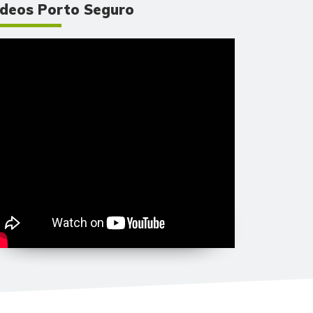
ídeos Porto Seguro