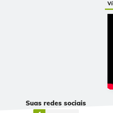
V
Suas redes sociais