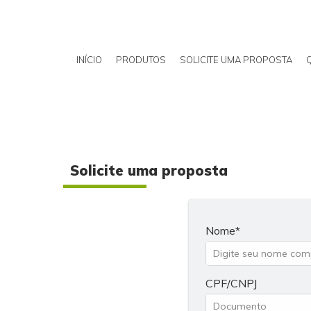
INÍCIO
PRODUTOS
SOLICITE UMA PROPOSTA
Solicite uma proposta
Nome
CPF/CNPJ