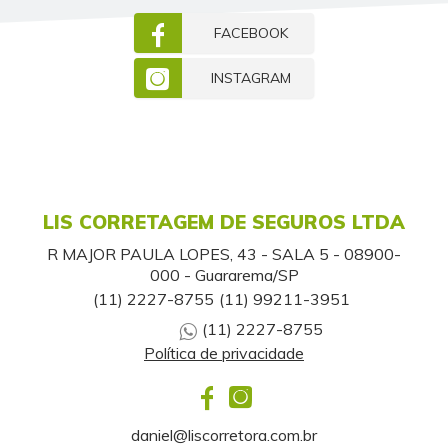
FACEBOOK
INSTAGRAM
;
LIS CORRETAGEM DE SEGUROS LTDA
R MAJOR PAULA LOPES, 43 - SALA 5 - 08900-
000 - Guararema/SP
(11) 2227-8755
(11) 99211-3951
(11) 2227-8755
Política de privacidade
daniel@liscorretora.com.br