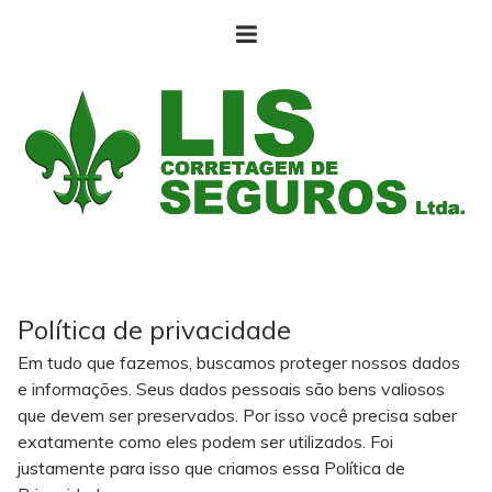
Política de privacidade
Em tudo que fazemos, buscamos proteger nossos dados
e informações. Seus dados pessoais são bens valiosos
que devem ser preservados. Por isso você precisa saber
exatamente como eles podem ser utilizados. Foi
justamente para isso que criamos essa Política de