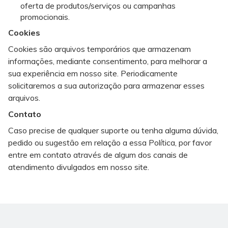
oferta de produtos/serviços ou campanhas
promocionais.
Cookies
Cookies são arquivos temporários que armazenam
informações, mediante consentimento, para melhorar a
sua experiência em nosso site. Periodicamente
solicitaremos a sua autorização para armazenar esses
arquivos.
Contato
Caso precise de qualquer suporte ou tenha alguma dúvida,
pedido ou sugestão em relação a essa Política, por favor
entre em contato através de algum dos canais de
atendimento divulgados em nosso site.