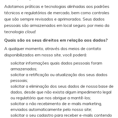
Adotamos práticas e tecnologias alinhadas aos padrões
técnicos e regulatórios de mercado, bem como controles
que são sempre revisados e aprimorados. Seus dados
pessoais são armazenados em local seguro, por meio da
tecnologia
cloud
.
Quais são os seus direitos em relação aos dados?
A qualquer momento, através dos meios de contato
disponibilizados em nosso site, você poderá:
solicitar informações quais dados pessoais foram
armazenados;
solicitar a retificação ou atualização dos seus dados
pessoais;
solicitar a eliminação dos seus dados de nossa base de
dados, desde que não exista algum impedimento legal
ou regulatório que nos obrigue a mantê-los;
solicitar o não recebimento de e-mails marketing,
enviados automaticamente pelo nosso site;
solicitar o seu cadastro para receber e-mails contendo