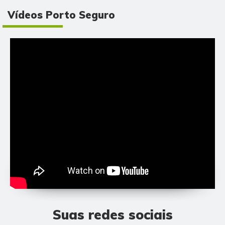
Vídeos Porto Seguro
Suas redes sociais