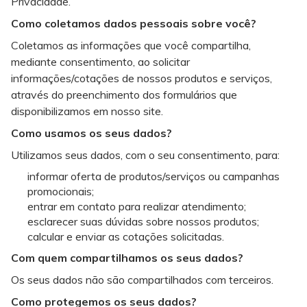
Privacidade.
Como coletamos dados pessoais sobre você?
Coletamos as informações que você compartilha,
mediante consentimento, ao solicitar
informações/cotações de nossos produtos e serviços,
através do preenchimento dos formulários que
disponibilizamos em nosso site.
Como usamos os seus dados?
Utilizamos seus dados, com o seu consentimento, para:
informar oferta de produtos/serviços ou campanhas
promocionais;
entrar em contato para realizar atendimento;
esclarecer suas dúvidas sobre nossos produtos;
calcular e enviar as cotações solicitadas.
Com quem compartilhamos os seus dados?
Os seus dados não são compartilhados com terceiros.
Como protegemos os seus dados?