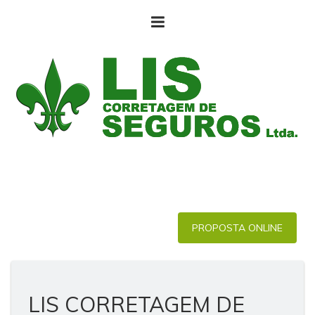
PROPOSTA ONLINE
LIS CORRETAGEM DE