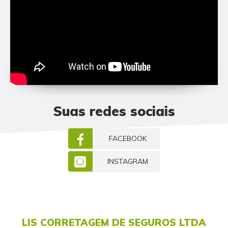
Suas redes sociais
FACEBOOK
INSTAGRAM
LIS CORRETAGEM DE SEGUROS LTDA