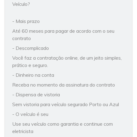
Veículo?
- Mais prazo
Até 60 meses para pagar de acordo com o seu
contrato
- Descomplicado
Você faz a contratação online, de um jeito simples,
prático e seguro.
- Dinheiro na conta
Receba no momento da assinatura do contrato
- Dispensa de vistoria
Sem vistoria para veículo segurado Porto ou Azul
- O veículo é seu
Use seu veículo como garantia e continue com
eletricista