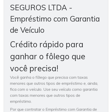
SEGUROS LTDA -
Empréstimo com Garantia
de Veículo
Crédito rápido para
ganhar o fôlego que
você precisa!
Você ganha o fôlego que precisa com taxas
menores que outros tipos de empréstimo e, ainda,
fica com o veículo. Use seu veículo como garantia
com taxas menores que outros tipos de
empréstimo.
Por que contratar o Empréstimo com Garantia de